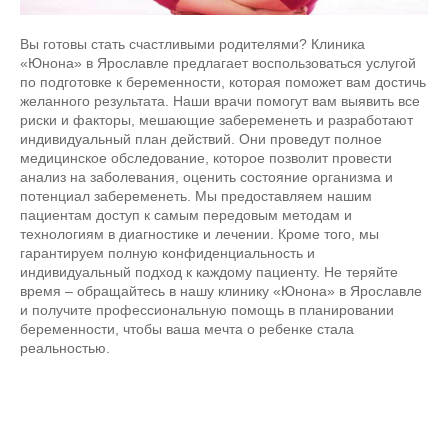
Вы готовы стать счастливыми родителями? Клиника
«Юнона» в Ярославле предлагает воспользоваться услугой
по подготовке к беременности, которая поможет вам достичь
желанного результата. Наши врачи помогут вам выявить все
риски и факторы, мешающие забеременеть и разработают
индивидуальный план действий. Они проведут полное
медицинское обследование, которое позволит провести
анализ на заболевания, оценить состояние организма и
потенциал забеременеть. Мы предоставляем нашим
пациентам доступ к самым передовым методам и
технологиям в диагностике и лечении. Кроме того, мы
гарантируем полную конфиденциальность и
индивидуальный подход к каждому пациенту. Не теряйте
время – обращайтесь в нашу клинику «Юнона» в Ярославле
и получите профессиональную помощь в планировании
беременности, чтобы ваша мечта о ребенке стала
реальностью.