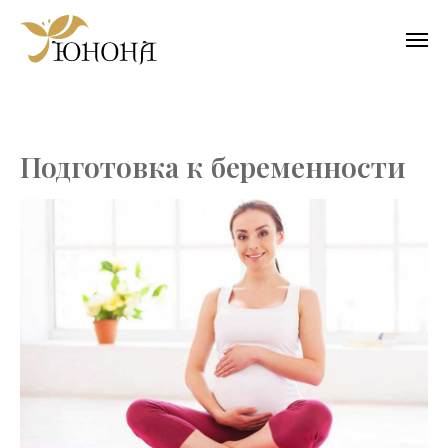
Подготовка к беременности