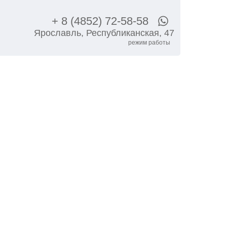
+ 8 (4852) 72-58-58
Ярославль, Республиканская, 47
режим работы