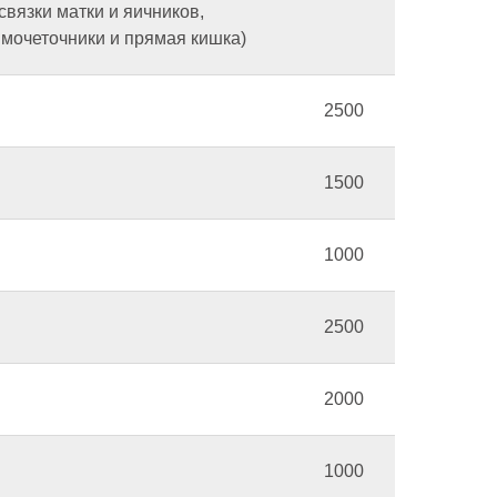
связки матки и яичников,
 мочеточники и прямая кишка)
2500
1500
1000
2500
2000
1000