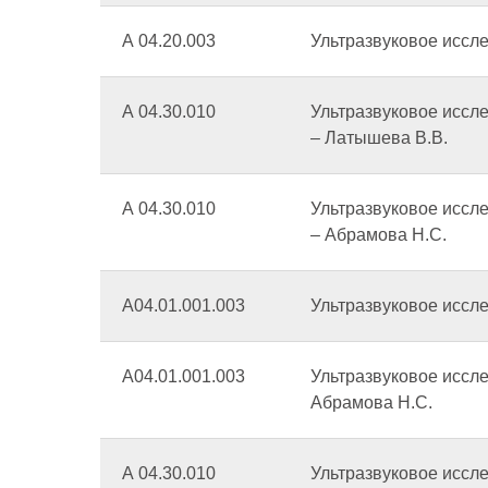
А 04.20.003
Ультразвуковое иссл
А 04.30.010
Ультразвуковое иссл
– Латышева В.В.
А 04.30.010
Ультразвуковое иссл
– Абрамова Н.С.
А04.01.001.003
Ультразвуковое иссл
А04.01.001.003
Ультразвуковое иссле
Абрамова Н.С.
А 04.30.010
Ультразвуковое иссл