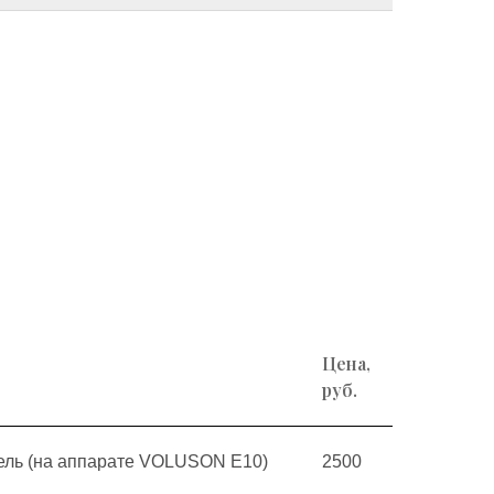
Цена,
руб.
дель (на аппарате VOLUSON E10)
2500