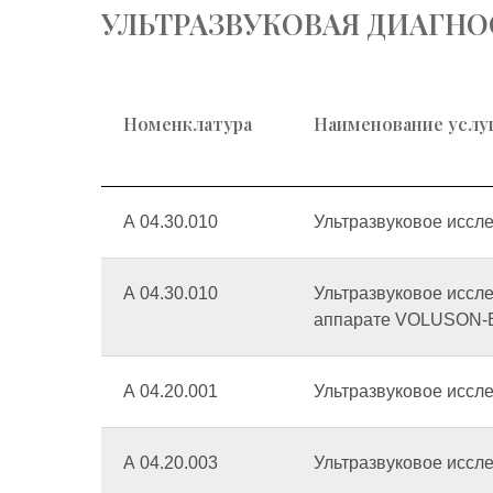
УЛЬТРАЗВУКОВАЯ ДИАГН
Номенклатура
Наименование услу
А 04.30.010
Ультразвуковое иссл
А 04.30.010
Ультразвуковое иссл
аппарате VOLUSON-
А 04.20.001
Ультразвуковое иссл
А 04.20.003
Ультразвуковое иссл