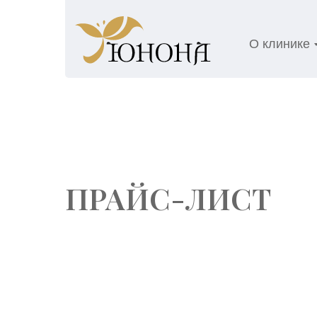
О клинике
ПРАЙС-ЛИСТ