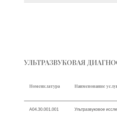
УЛЬТРАЗВУКОВАЯ ДИАГНО
Номенклатура
Наименование услу
А04.30.001.001
Ультразвуковое иссл