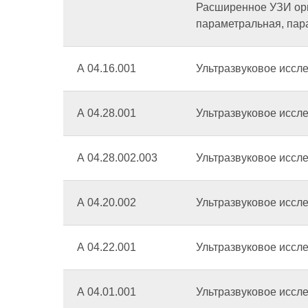
Расширенное УЗИ орга
параметральная, пара
А 04.16.001
Ультразвуковое иссл
А 04.28.001
Ультразвуковое иссл
А 04.28.002.003
Ультразвуковое иссл
А 04.20.002
Ультразвуковое иссл
А 04.22.001
Ультразвуковое иссл
А 04.01.001
Ультразвуковое иссле