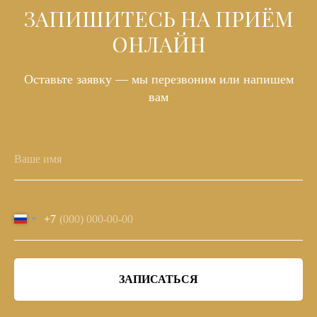
ЗАПИШИТЕСЬ НА ПРИЁМ
ОНЛАЙН
Оставьте заявку — мы перезвоним или напишем
вам
+7
ЗАПИСАТЬСЯ