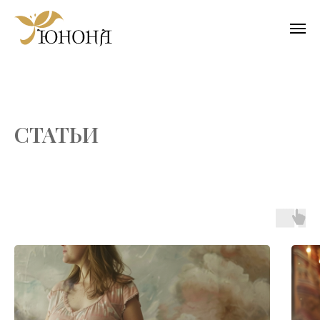
СТАТЬИ