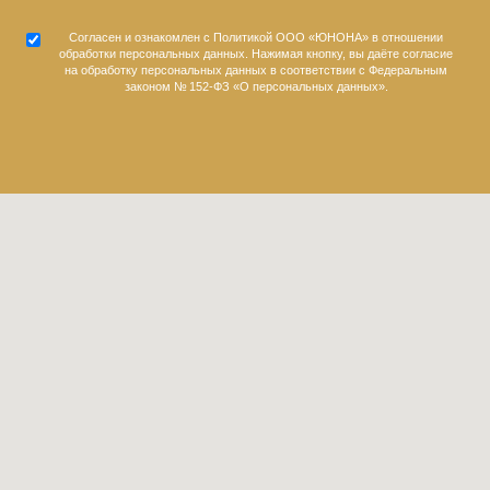
Согласен и ознакомлен с
Политикой
ООО «ЮНОНА» в отношении
обработки персональных данных. Нажимая кнопку, вы даёте согласие
на обработку персональных данных в соответствии с Федеральным
законом № 152-ФЗ «О персональных данных».