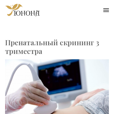
Пренатальный скрининг 3
триместра