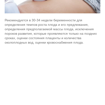
Рекомендуется в 30-34 недели беременности для
определения темпов роста плода и его предлежания,
определения предполагаемой массы плода, исключения
пороков развития, которые проявляются только на поздних
сроках, оценки состояния плаценты и количества
околоплодных вод, оценки кровоснабжения плода.