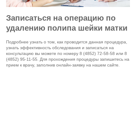
Записаться на операцию по
удалению полипа шейки матки
Подробнее узнать о том, как проводится данная процедура,
узнать эффективность обследования и записаться на
консультацию вы можете по номеру 8 (4852) 72-58-58 или 8
(4852) 95-11-55. Для прохождения процедуры запишитесь на
прием к врачу, заполнив онлайн-заявку на нашем сайте.