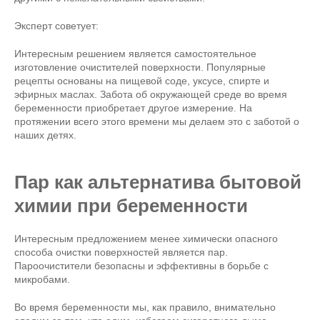
Эксперт советует:
Интересным решением является самостоятельное
изготовление очистителей поверхности. Популярные
рецепты основаны на пищевой соде, уксусе, спирте и
эфирных маслах. Забота об окружающей среде во время
беременности приобретает другое измерение. На
протяжении всего этого времени мы делаем это с заботой о
наших детях.
Пар как альтернатива бытовой
химии при беременности
Интересным предложением менее химически опасного
способа очистки поверхностей является пар.
Пароочистители безопасны и эффективны в борьбе с
микробами.
Во время беременности мы, как правило, внимательно