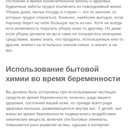
состояние и время исключительной заботы о здоровье,
будничные заботы трудно исключить из повседневной жизни.
Уборка дома, мытье посуды и стирка — это те занятия, от
которых трудно отказаться. Конечно, наиболее выгодно, если
партнер берет на себя большую часть из них. Хотя не всегда
есть возможность поручить уборку кому-то другому. Но даже
если уборку делаете не вы и сами не пользуетесь моющими
средствами, важно знать, что продукты, используемые кем-то
другим, влияют на остальных членов семьи, а значит, и на
вас.
Использование бытовой
химии во время беременности
Вы должны быть осторожны при использовании чистящих
средств во время беременности, конечно, ради вашего
здоровья, состояния вашей кожи, но прежде всего ради
здоровья малыша, развивающегося внутри вас. У детей, чьи
мамы во время беременности подвергались воздействию
химических веществ, включая эти бытовые химикаты,
повышается риск развития астмы, одышки и аллергии.