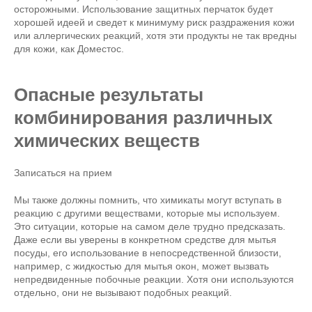
осторожными. Использование защитных перчаток будет
хорошей идеей и сведет к минимуму риск раздражения кожи
или аллергических реакций, хотя эти продукты не так вредны
для кожи, как Доместос.
Опасные результаты
комбинирования различных
химических веществ
Записаться на прием
Мы также должны помнить, что химикаты могут вступать в
реакцию с другими веществами, которые мы используем.
Это ситуации, которые на самом деле трудно предсказать.
Даже если вы уверены в конкретном средстве для мытья
посуды, его использование в непосредственной близости,
например, с жидкостью для мытья окон, может вызвать
непредвиденные побочные реакции. Хотя они используются
отдельно, они не вызывают подобных реакций.