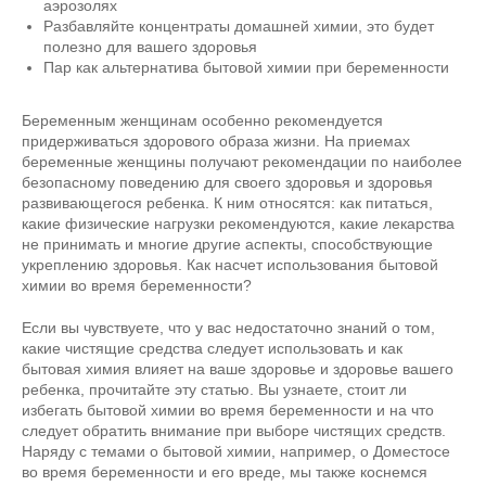
аэрозолях
Разбавляйте концентраты домашней химии, это будет
полезно для вашего здоровья
Пар как альтернатива бытовой химии при беременности
Беременным женщинам особенно рекомендуется
придерживаться здорового образа жизни. На приемах
беременные женщины получают рекомендации по наиболее
безопасному поведению для своего здоровья и здоровья
развивающегося ребенка. К ним относятся: как питаться,
какие физические нагрузки рекомендуются, какие лекарства
не принимать и многие другие аспекты, способствующие
укреплению здоровья. Как насчет использования бытовой
химии во время беременности?
Если вы чувствуете, что у вас недостаточно знаний о том,
какие чистящие средства следует использовать и как
бытовая химия влияет на ваше здоровье и здоровье вашего
ребенка, прочитайте эту статью. Вы узнаете, стоит ли
избегать бытовой химии во время беременности и на что
следует обратить внимание при выборе чистящих средств.
Наряду с темами о бытовой химии, например, о Доместосе
во время беременности и его вреде, мы также коснемся