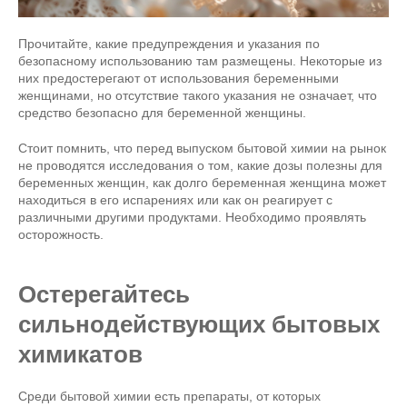
Прочитайте, какие предупреждения и указания по
безопасному использованию там размещены. Некоторые из
них предостерегают от использования беременными
женщинами, но отсутствие такого указания не означает, что
средство безопасно для беременной женщины.
Стоит помнить, что перед выпуском бытовой химии на рынок
не проводятся исследования о том, какие дозы полезны для
беременных женщин, как долго беременная женщина может
находиться в его испарениях или как он реагирует с
различными другими продуктами. Необходимо проявлять
осторожность.
Остерегайтесь
сильнодействующих бытовых
химикатов
Среди бытовой химии есть препараты, от которых