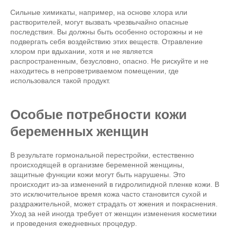
Сильные химикаты, например, на основе хлора или
растворителей, могут вызвать чрезвычайно опасные
последствия. Вы должны быть особенно осторожны и не
подвергать себя воздействию этих веществ. Отравление
хлором при вдыхании, хотя и не является
распространенным, безусловно, опасно. Не рискуйте и не
находитесь в непроветриваемом помещении, где
использовался такой продукт.
Особые потребности кожи
беременных женщин
В результате гормональной перестройки, естественно
происходящей в организме беременной женщины,
защитные функции кожи могут быть нарушены. Это
происходит из-за изменений в гидролипидной пленке кожи. В
это исключительное время кожа часто становится сухой и
раздражительной, может страдать от жжения и покраснения.
Уход за ней иногда требует от женщин изменения косметики
и проведения ежедневных процедур.