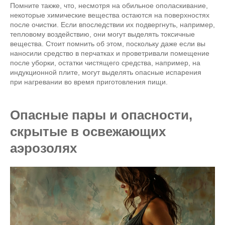
Помните также, что, несмотря на обильное ополаскивание,
некоторые химические вещества остаются на поверхностях
после очистки. Если впоследствии их подвергнуть, например,
тепловому воздействию, они могут выделять токсичные
вещества. Стоит помнить об этом, поскольку даже если вы
наносили средство в перчатках и проветривали помещение
после уборки, остатки чистящего средства, например, на
индукционной плите, могут выделять опасные испарения
при нагревании во время приготовления пищи.
Опасные пары и опасности,
скрытые в освежающих
аэрозолях