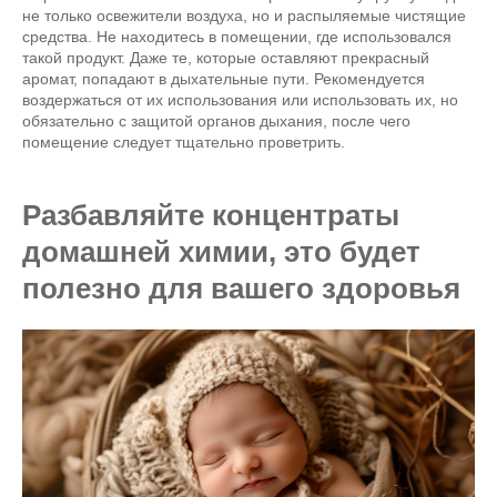
не только освежители воздуха, но и распыляемые чистящие
средства. Не находитесь в помещении, где использовался
такой продукт. Даже те, которые оставляют прекрасный
аромат, попадают в дыхательные пути. Рекомендуется
воздержаться от их использования или использовать их, но
обязательно с защитой органов дыхания, после чего
помещение следует тщательно проветрить.
Разбавляйте концентраты
домашней химии, это будет
полезно для вашего здоровья