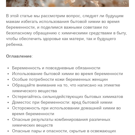
В этой статье мы рассмотрим вопрос, следует ли будущим
мамам избегать использования бытовой химии во время
беременности, и поделимся важными советами по
безопасному обращению с химическими средствами в быту,
чтобы обеспечить здоровье как матери, так и будущего
ребенка.
Оглавление
:
Беременность и повседневные обязанности
Использование бытовой химии во время беременности
Особые потребности кожи беременных женщин
Обращайте внимание на то, что написано на этикетке
химического вещества
Остерегайтесь сильнодействующих бытовых химикатов
Доместос при беременности: вред бытовой химии
Осторожность при использовании домашней химии во
время беременности
Опасные результаты комбинирования различных
химических веществ
Опасные пары и опасности, скрытые в освежающих