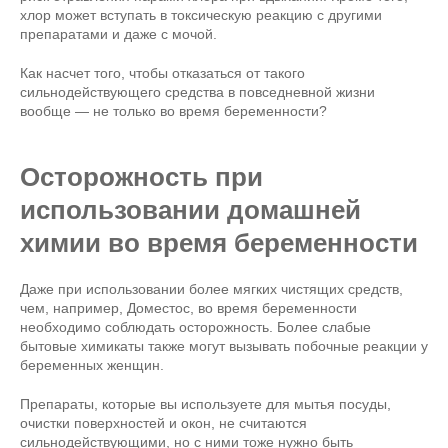
хлор может вступать в токсическую реакцию с другими
препаратами и даже с мочой.
Как насчет того, чтобы отказаться от такого
сильнодействующего средства в повседневной жизни
вообще — не только во время беременности?
Осторожность при
использовании домашней
химии во время беременности
Даже при использовании более мягких чистящих средств,
чем, например, Доместос, во время беременности
необходимо соблюдать осторожность. Более слабые
бытовые химикаты также могут вызывать побочные реакции у
беременных женщин.
Препараты, которые вы используете для мытья посуды,
очистки поверхностей и окон, не считаются
сильнодействующими, но с ними тоже нужно быть