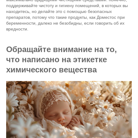
поддерживайте чистоту и гигиену помещений, в которых вы
находитесь, но делайте это с помощью безопасных
препаратов, потому что такие продукты, как Доместос при
беременности, далеко не безобидны, если говорить об их
вредности.
Обращайте внимание на то,
что написано на этикетке
химического вещества