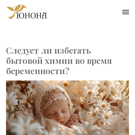
Следует ли избегать
бытовой химии во время
беременности?