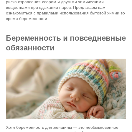
риска отравления хлором и другими химическими
веществами при вдыхании паров. Предлагаем вам
ознакомиться с правилами использования бытовой химии во
время беременности.
Беременность и повседневные
обязанности
Хотя беременность для женщины — это необыкновенное