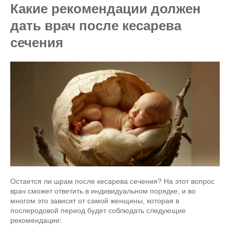
Какие рекомендации должен
дать врач после кесарева
сечения
Остается ли шрам после кесарева сечения? На этот вопрос
врач сможет ответить в индивидуальном порядке, и во
многом это зависит от самой женщины, которая в
послеродовой период будет соблюдать следующие
рекомендации: