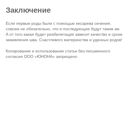
Заключение
Если первые роды были с помощью кесарева сечения,
совсем не обязательно, что и последующие будут таким же.
А от того какая будет реабилитация зависит качество и сроки
заживления шва. Счастливого материнства и удачных родов!
Копирование и использование статьи без письменного
согласия ООО «ЮНОНА» запрещено.