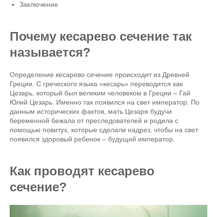
Заключение
Почему кесарево сечение так
называется?
Определение кесарево сечение происходит из Древней
Греции. С греческого языка «кесарь» переводится как
Цезарь, который был великим человеком в Греции – Гай
Юлий Цезарь. Именно так появился на свет император. По
данным исторических фактов, мать Цезаря будучи
беременной бежала от преследователей и родила с
помощью повитух, которые сделали надрез, чтобы на свет
появился здоровый ребенок – будущий император.
Как проводят кесарево
сечение?