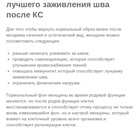
лучшего заживления шва
после КС
Для того чтобы вернуть нормальный образ жизни после
кесарева сечения и эстетический вид, женщине можно
посоветовать следующее:
раньше начинать ухаживать за швом;
проводить самокоррекцию, которая способствует
улучшению кровоснабжения тканей;
повышать иммунитет, который способствует лучшему
заживлению шва;
ограничить физические нагрузки.
Гормональный фон женщины во время родовой функции
меняется, но после родов функции клеток
восстанавливаются и способствует этому процессу не только
вновь изменившийся фон, но и настрой женщины, который
влияет на клеточный уровень всего организма и
способствует регенерации клеток.