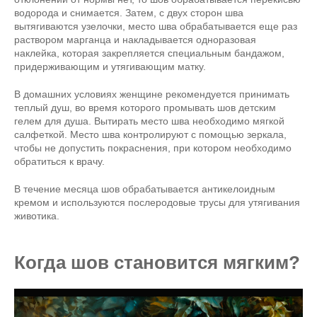
водорода и снимается. Затем, с двух сторон шва
вытягиваются узелочки, место шва обрабатывается еще раз
раствором марганца и накладывается одноразовая
наклейка, которая закрепляется специальным бандажом,
придерживающим и утягивающим матку.
В домашних условиях женщине рекомендуется принимать
теплый душ, во время которого промывать шов детским
гелем для душа. Вытирать место шва необходимо мягкой
салфеткой. Место шва контролируют с помощью зеркала,
чтобы не допустить покраснения, при котором необходимо
обратиться к врачу.
В течение месяца шов обрабатывается антикелоидным
кремом и используются послеродовые трусы для утягивания
животика.
Когда шов становится мягким?