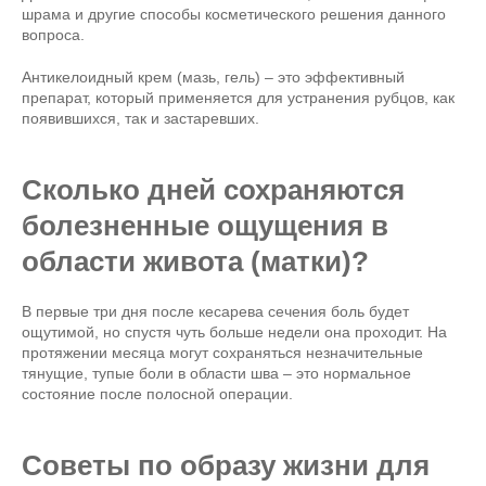
шрама и другие способы косметического решения данного
вопроса.
Антикелоидный крем (мазь, гель) – это эффективный
препарат, который применяется для устранения рубцов, как
появившихся, так и застаревших.
Сколько дней сохраняются
болезненные ощущения в
области живота (матки)?
В первые три дня после кесарева сечения боль будет
ощутимой, но спустя чуть больше недели она проходит. На
протяжении месяца могут сохраняться незначительные
тянущие, тупые боли в области шва – это нормальное
состояние после полосной операции.
Советы по образу жизни для