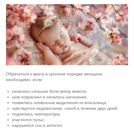
Обратиться к врачу в срочном порядке женщине
необходимо, если:
начались сильные боли внизу живота;
шов покраснел и началось нагноение;
появились зловонные выделения из влагалища;
чувствуется недомогание, озноб в течении двух дней;
поднялась температура;
участился пульс;
нарушился сон и аппетит.