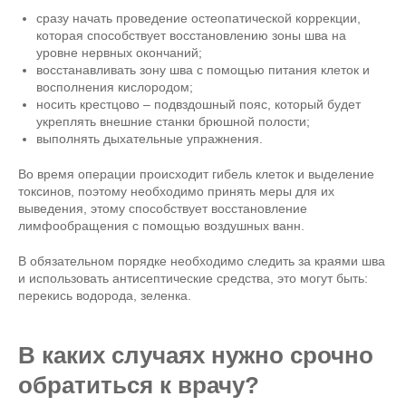
сразу начать проведение остеопатической коррекции,
которая способствует восстановлению зоны шва на
уровне нервных окончаний;
восстанавливать зону шва с помощью питания клеток и
восполнения кислородом;
носить крестцово – подвздошный пояс, который будет
укреплять внешние станки брюшной полости;
выполнять дыхательные упражнения.
Во время операции происходит гибель клеток и выделение
токсинов, поэтому необходимо принять меры для их
выведения, этому способствует восстановление
лимфообращения с помощью воздушных ванн.
В обязательном порядке необходимо следить за краями шва
и использовать антисептические средства, это могут быть:
перекись водорода, зеленка.
В каких случаях нужно срочно
обратиться к врачу?