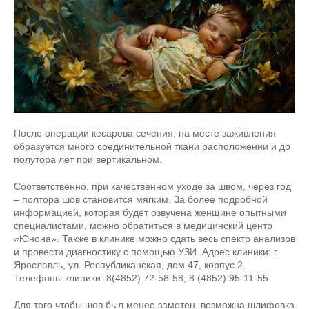
После операции кесарева сечения, на месте заживления
образуется много соединительной ткани расположении и до
полутора лет при вертикальном.
Соответственно, при качественном уходе за швом, через год
– полтора шов становится мягким. За более подробной
информацией, которая будет озвучена женщине опытными
специалистами, можно обратиться в медицинский центр
«Юнона». Также в клинике можно сдать весь спектр анализов
и провести диагностику с помощью УЗИ. Адрес клиники: г.
Ярославль, ул. Республиканская, дом 47, корпус 2.
Телефоны клиники: 8(4852) 72-58-58, 8 (4852) 95-11-55.
Для того чтобы шов был менее заметен, возможна шлифовка