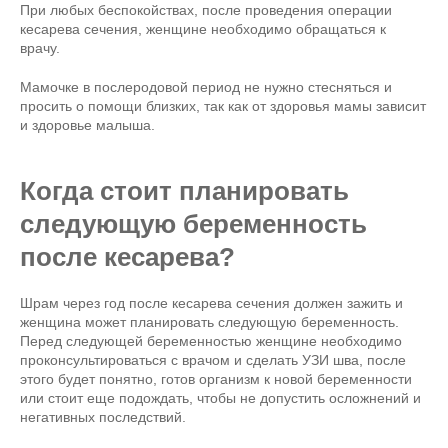
При любых беспокойствах, после проведения операции
кесарева сечения, женщине необходимо обращаться к
врачу.
Мамочке в послеродовой период не нужно стесняться и
просить о помощи близких, так как от здоровья мамы зависит
и здоровье малыша.
Когда стоит планировать
следующую беременность
после кесарева?
Шрам через год после кесарева сечения должен зажить и
женщина может планировать следующую беременность.
Перед следующей беременностью женщине необходимо
проконсультироваться с врачом и сделать УЗИ шва, после
этого будет понятно, готов организм к новой беременности
или стоит еще подождать, чтобы не допустить осложнений и
негативных последствий.