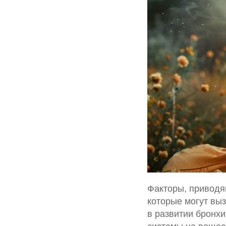
Факторы, приводя
которые могут вы
в развитии бронх