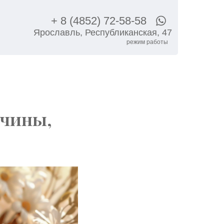
+ 8 (4852) 72-58-58
Ярославль, Республиканская, 47
режим работы
ичины,