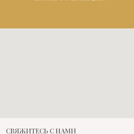
СВЯЖИТЕСЬ С НАМИ