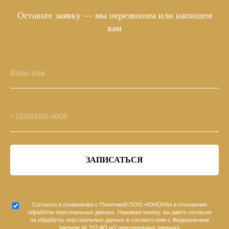
Оставьте заявку — мы перезвоним или напишем
вам
ЗАПИСАТЬСЯ
Согласен и ознакомлен с
Политикой
ООО «ЮНОНА» в отношении
обработки персональных данных. Нажимая кнопку, вы даёте согласие
на обработку персональных данных в соответствии с Федеральным
законом № 152-ФЗ «О персональных данных».