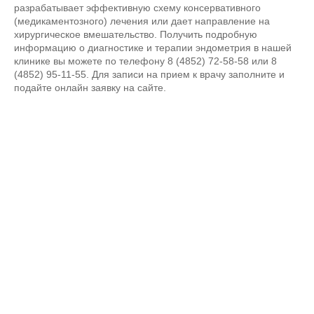
разрабатывает эффективную схему консервативного
(медикаментозного) лечения или дает направление на
хирургическое вмешательство. Получить подробную
информацию о диагностике и терапии эндометрия в нашей
клинике вы можете по телефону 8 (4852) 72-58-58 или 8
(4852) 95-11-55. Для записи на прием к врачу заполните и
подайте онлайн заявку на сайте.