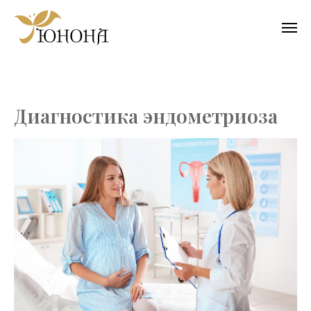
Диагностика эндометриоза